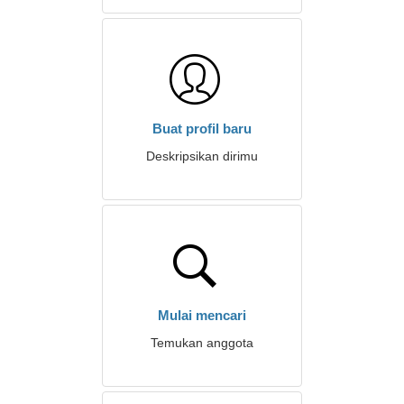
Buat profil baru
Deskripsikan dirimu
Mulai mencari
Temukan anggota