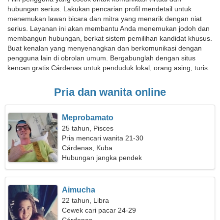
hubungan serius. Lakukan pencarian profil mendetail untuk
menemukan lawan bicara dan mitra yang menarik dengan niat
serius. Layanan ini akan membantu Anda menemukan jodoh dan
membangun hubungan, berkat sistem pemilihan kandidat khusus.
Buat kenalan yang menyenangkan dan berkomunikasi dengan
pengguna lain di obrolan umum. Bergabunglah dengan situs
kencan gratis Cárdenas untuk penduduk lokal, orang asing, turis.
Pria dan wanita online
Meprobamato
25 tahun, Pisces
Pria mencari wanita 21-30
Cárdenas, Kuba
Hubungan jangka pendek
Aimucha
22 tahun, Libra
Cewek cari pacar 24-29