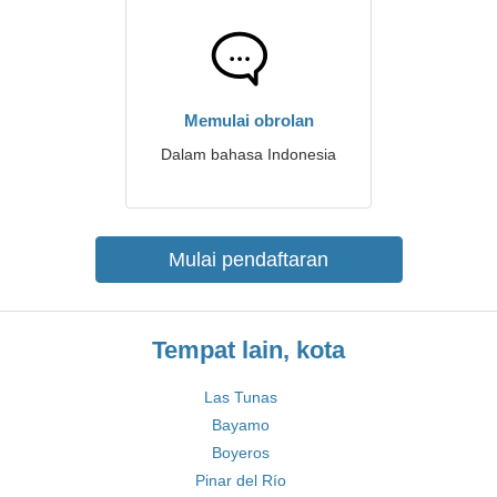
Memulai obrolan
Dalam bahasa Indonesia
Mulai pendaftaran
Tempat lain, kota
Las Tunas
Bayamo
Boyeros
Pinar del Río