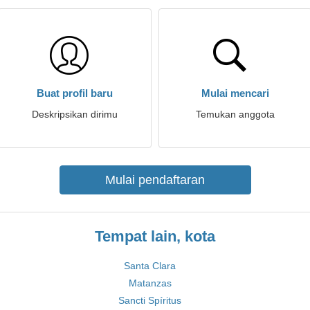
Buat profil baru
Mulai mencari
Deskripsikan dirimu
Temukan anggota
Mulai pendaftaran
Tempat lain, kota
Santa Clara
Matanzas
Sancti Spíritus