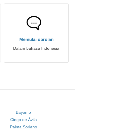
Memulai obrolan
Dalam bahasa Indonesia
Bayamo
Ciego de Ávila
Palma Soriano