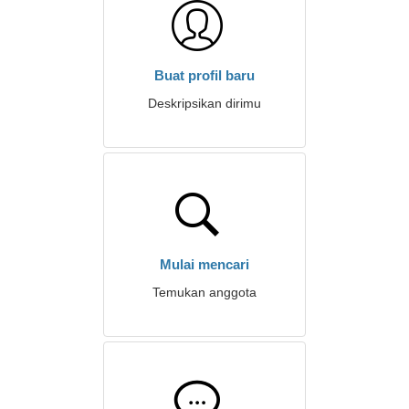
Buat profil baru
Deskripsikan dirimu
Mulai mencari
Temukan anggota