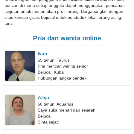
pencari di mana setiap anggota dapat menggunakan pencarian
lanjutan untuk menemukan profil orang. Bergabunglah dengan
situs kencan gratis Bejucal untuk penduduk lokal, orang asing,
turis.
Pria dan wanita online
Ivan
55 tahun, Taurus
Pria mencari wanita senior
Bejucal, Kuba
Hubungan jangka pendek
Aleja
60 tahun, Aquarius
Saya suka menari dan sejarah
Bejucal
Cinta sejati