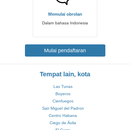
Memulai obrolan
Dalam bahasa Indonesia
Mulai pendaftaran
Tempat lain, kota
Las Tunas
Boyeros
Cienfuegos
San Miguel del Padron
Centro Habana
Ciego de Ávila