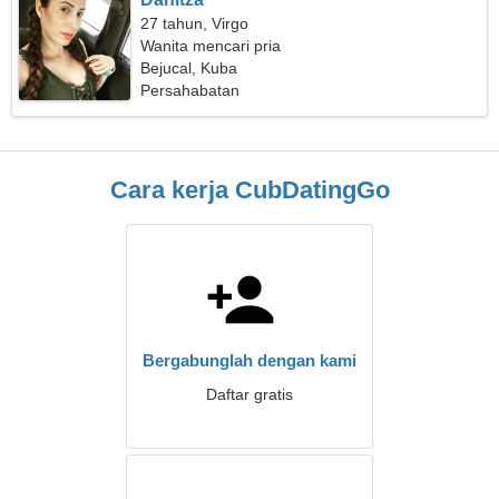
27 tahun, Virgo
Wanita mencari pria
Bejucal, Kuba
Persahabatan
Cara kerja CubDatingGo
Bergabunglah dengan kami
Daftar gratis