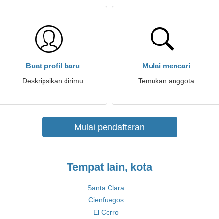
Buat profil baru
Mulai mencari
Deskripsikan dirimu
Temukan anggota
Mulai pendaftaran
Tempat lain, kota
Santa Clara
Cienfuegos
El Cerro