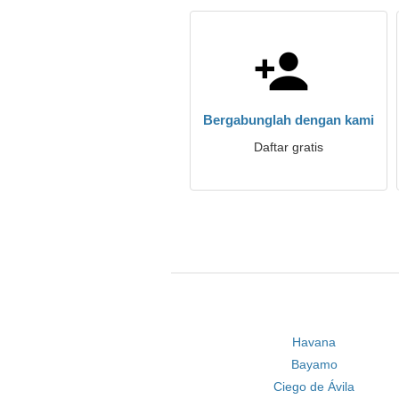
Bergabunglah dengan kami
Daftar gratis
Havana
Bayamo
Ciego de Ávila