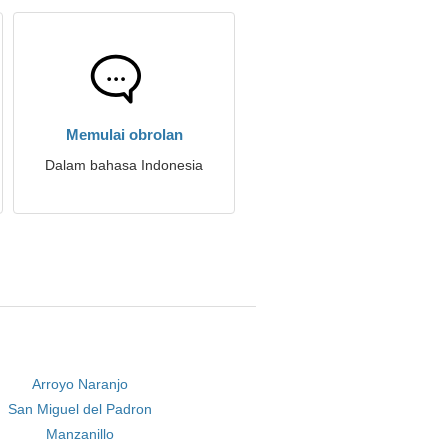
Memulai obrolan
Dalam bahasa Indonesia
Arroyo Naranjo
San Miguel del Padron
Manzanillo