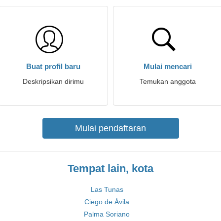
Buat profil baru
Mulai mencari
Deskripsikan dirimu
Temukan anggota
Mulai pendaftaran
Tempat lain, kota
Las Tunas
Ciego de Ávila
Palma Soriano