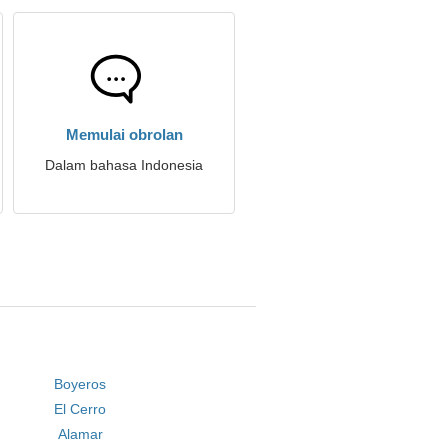
Memulai obrolan
Dalam bahasa Indonesia
Boyeros
El Cerro
Alamar