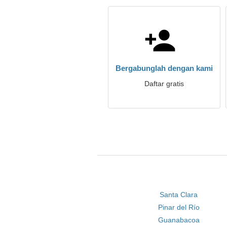
Bergabunglah dengan kami
Daftar gratis
Santa Clara
Pinar del Río
Guanabacoa