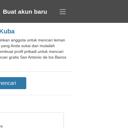
Buat akun baru
 Kuba
inkan anggota untuk mencari teman
 yang Anda sukai dan mulailah
buat profil pribadi untuk mencari
an gratis San Antonio de los Banos
eo